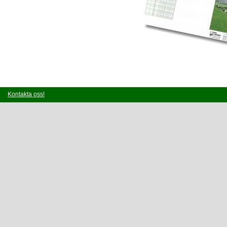
Kontakta oss!