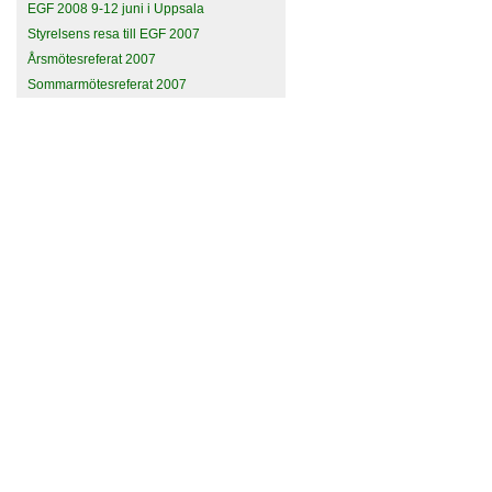
EGF 2008 9-12 juni i Uppsala
Styrelsens resa till EGF 2007
Årsmötesreferat 2007
Sommarmötesreferat 2007