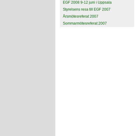
EGF 2008 9-12 juni i Uppsala
Styrelsens resa till EGF 2007
Årsmötesreferat 2007
Sommarmötesreferat 2007